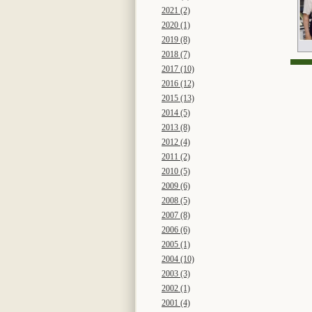
2021 (2)
2020 (1)
2019 (8)
2018 (7)
2017 (10)
2016 (12)
2015 (13)
2014 (5)
2013 (8)
2012 (4)
2011 (2)
2010 (5)
2009 (6)
2008 (5)
2007 (8)
2006 (6)
2005 (1)
2004 (10)
2003 (3)
2002 (1)
2001 (4)