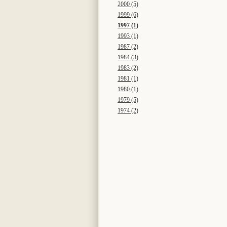
2000 (5)
1999 (6)
1997 (1)
1993 (1)
1987 (2)
1984 (3)
1983 (2)
1981 (1)
1980 (1)
1979 (5)
1974 (2)