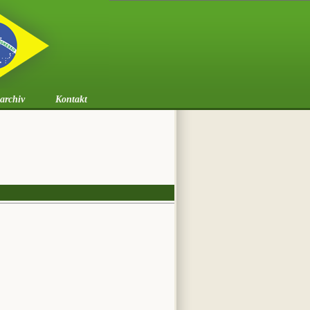
archiv
Kontakt