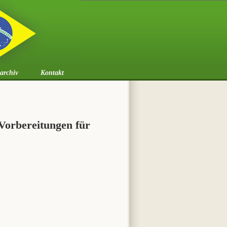
archiv
Kontakt
 Vorbereitungen für