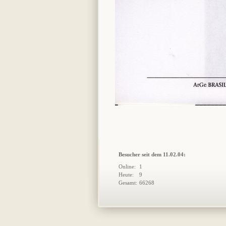
Besucher seit dem 11.02.04: