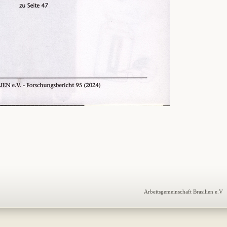
Arbeitsgemeinschaft Brasilien e.V