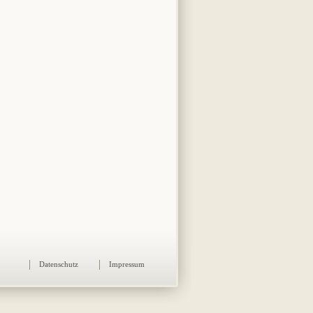
Datenschutz
Impressum