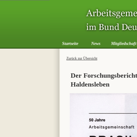
Startseite
News
Mitgliedschaft
Zurück zur Übersicht
Der Forschungsbericht 
Haldensleben